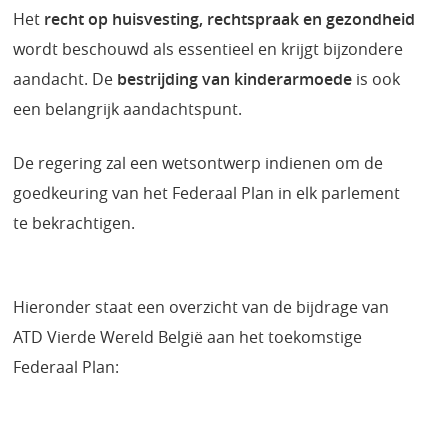
Het
recht op huisvesting, rechtspraak en gezondheid
wordt beschouwd als essentieel en krijgt bijzondere
aandacht. De
bestrijding van kinderarmoede
is ook
een belangrijk aandachtspunt.
De regering zal een wetsontwerp indienen om de
goedkeuring van het Federaal Plan in elk parlement
te bekrachtigen.
Hieronder staat een overzicht van de bijdrage van
ATD Vierde Wereld België aan het toekomstige
Federaal Plan: