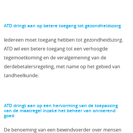
ATD dringt aan op betere toegang tot gezondheidszorg
Iedereen moet toegang hebben tot gezondheidszorg.
ATD wil een betere toegang tot een verhoogde
tegemoetkoming en de veralgemening van de
derdebetalersregeling, met name op het gebied van
tandheelkunde.
ATD dringt aan op een hervorming van de toepassing
van de maatregel inzake het beheer van onroerend
goed
De benoeming van een bewindvoerder over mensen