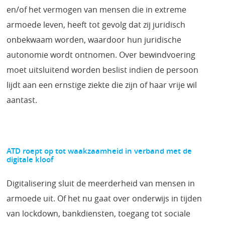
en/of het vermogen van mensen die in extreme
armoede leven, heeft tot gevolg dat zij juridisch
onbekwaam worden, waardoor hun juridische
autonomie wordt ontnomen. Over bewindvoering
moet uitsluitend worden beslist indien de persoon
lijdt aan een ernstige ziekte die zijn of haar vrije wil
aantast.
ATD roept op tot waakzaamheid in verband met de
digitale kloof
Digitalisering sluit de meerderheid van mensen in
armoede uit. Of het nu gaat over onderwijs in tijden
van lockdown, bankdiensten, toegang tot sociale