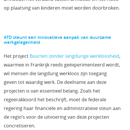
op plaatsing van kinderen moet worden doorbroken.
ATD steunt een innovatieve aanpak van duurzame
werkgelegenheid
Het project
Buurten zonder langdurige werkloosheid
,
waarmee in Frankrijk reeds geëxperimenteerd wordt,
wil mensen die langdurig werkloos zijn toegang
geven tot waardig werk. De deelname aan deze
projecten is van essentieel belang. Zoals het
regeerakkoord het beschrijft, moet de federale
regering haar financiële en administratieve steun aan
de regio’s voor de uitvoering van deze projecten
concretiseren.