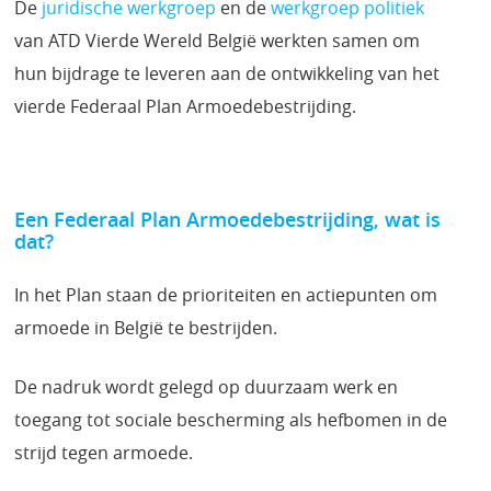
De
juridische werkgroep
en de
werkgroep politiek
van ATD Vierde Wereld België werkten samen om
hun bijdrage te leveren aan de ontwikkeling van het
vierde Federaal Plan Armoedebestrijding.
Een Federaal Plan Armoedebestrijding, wat is
dat?
In het Plan staan de prioriteiten en actiepunten om
armoede in België te bestrijden.
De nadruk wordt gelegd op duurzaam werk en
toegang tot sociale bescherming als hefbomen in de
strijd tegen armoede.