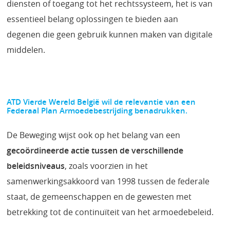
diensten of toegang tot het rechtssysteem, het is van
essentieel belang oplossingen te bieden aan
degenen die geen gebruik kunnen maken van digitale
middelen.
ATD Vierde Wereld België wil de relevantie van een
Federaal Plan Armoedebestrijding benadrukken.
De Beweging wijst ook op het belang van een
gecoördineerde actie tussen de verschillende
beleidsniveaus
, zoals voorzien in het
samenwerkingsakkoord van 1998 tussen de federale
staat, de gemeenschappen en de gewesten met
betrekking tot de continuïteit van het armoedebeleid.