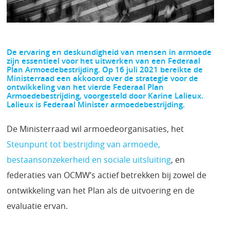
De ervaring en deskundigheid van mensen in armoede
zijn essentieel voor het uitwerken van een Federaal
Plan Armoedebestrijding. Op 16 juli 2021 bereikte de
Ministerraad een akkoord over de strategie voor de
ontwikkeling van het vierde Federaal Plan
Armoedebestrijding, voorgesteld door Karine Lalieux.
Lalieux is Federaal Minister armoedebestrijding.
De Ministerraad wil armoedeorganisaties, het
Steunpunt tot bestrijding van armoede,
bestaansonzekerheid en sociale uitsluiting
, en
federaties van OCMW’s actief betrekken bij zowel de
ontwikkeling van het Plan als de uitvoering en de
evaluatie ervan.