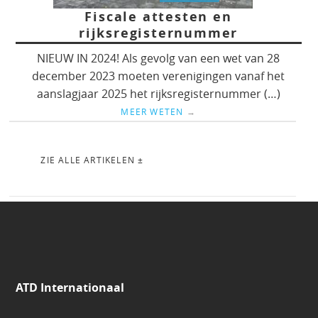
Fiscale attesten en
rijksregisternummer
NIEUW IN 2024! Als gevolg van een wet van 28
december 2023 moeten verenigingen vanaf het
aanslagjaar 2025 het rijksregisternummer (…)
MEER WETEN
→
ZIE ALLE ARTIKELEN ±
ATD Internationaal