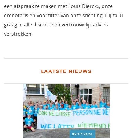
een afspraak te maken met Louis Dierckx, onze
erenotaris en voorzitter van onze stichting. Hij zal u
graag in alle discretie en vertrouwelijk advies
verstrekken.
LAATSTE NIEUWS
05/07/2024