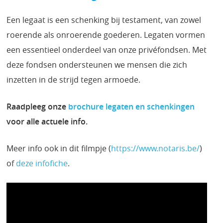
Een legaat is een schenking bij testament, van zowel
roerende als onroerende goederen. Legaten vormen
een essentieel onderdeel van onze privéfondsen. Met
deze fondsen ondersteunen we mensen die zich
inzetten in de strijd tegen armoede.
Raadpleeg onze
brochure legaten en schenkingen
voor alle actuele info.
Meer info ook in dit filmpje (
https://www.notaris.be/
)
of
deze infofiche
.