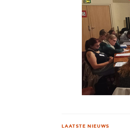
LAATSTE NIEUWS