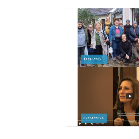
11/16/2025
09/24/2024