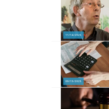
11/14/2025
09/15/2025