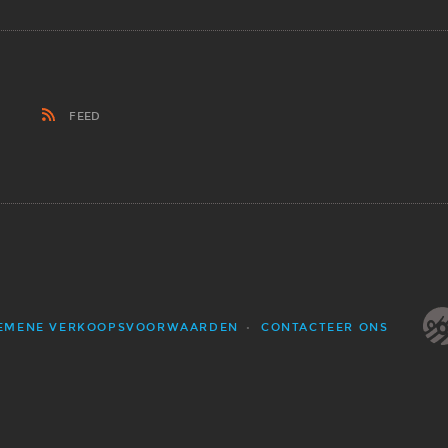
FEED
EMENE VERKOOPSVOORWAARDEN
CONTACTEER ONS