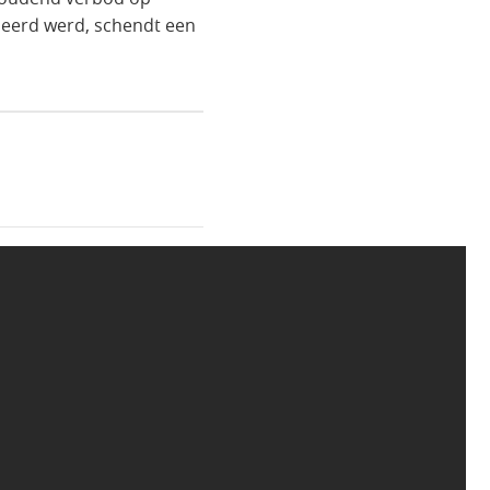
iseerd werd, schendt een