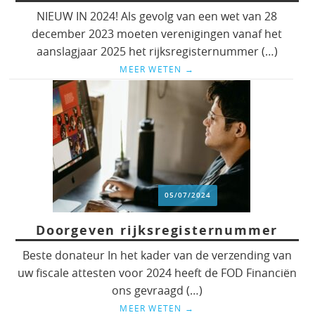
NIEUW IN 2024! Als gevolg van een wet van 28
december 2023 moeten verenigingen vanaf het
aanslagjaar 2025 het rijksregisternummer (…)
MEER WETEN
→
05/07/2024
Doorgeven rijksregisternummer
Beste donateur In het kader van de verzending van
uw fiscale attesten voor 2024 heeft de FOD Financiën
ons gevraagd (…)
MEER WETEN
→