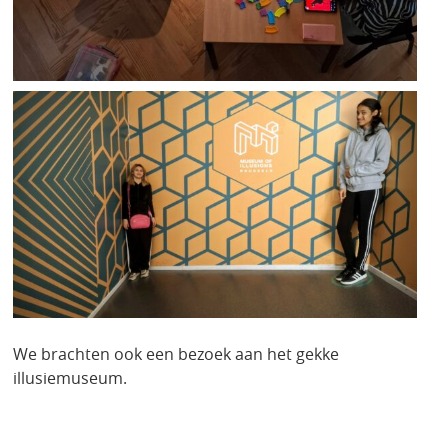
We brachten ook een bezoek aan het gekke
illusiemuseum.