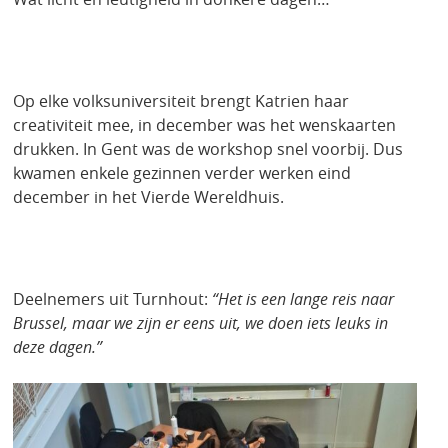
Op elke volksuniversiteit brengt Katrien haar
creativiteit mee, in december was het wenskaarten
drukken. In Gent was de workshop snel voorbij. Dus
kwamen enkele gezinnen verder werken eind
december in het Vierde Wereldhuis.
Deelnemers uit Turnhout:
“Het is een lange reis naar
Brussel, maar we zijn er eens uit, we doen iets leuks in
deze dagen.”