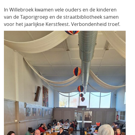
In Willebroek kwamen vele ouders en de kinderen
van de Taporigroep en de straatbibliotheek samen
voor het jaarlijkse Kerstfeest. Verbondenheid troef.