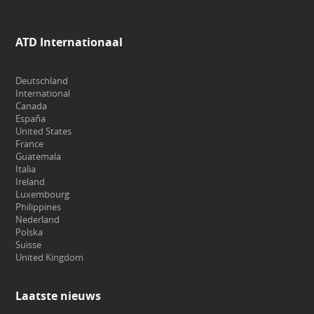
ATD Internationaal
Deutschland
International
Canada
España
United States
France
Guatemala
Italia
Ireland
Luxembourg
Philippines
Nederland
Polska
Suisse
United Kingdom
Laatste nieuws