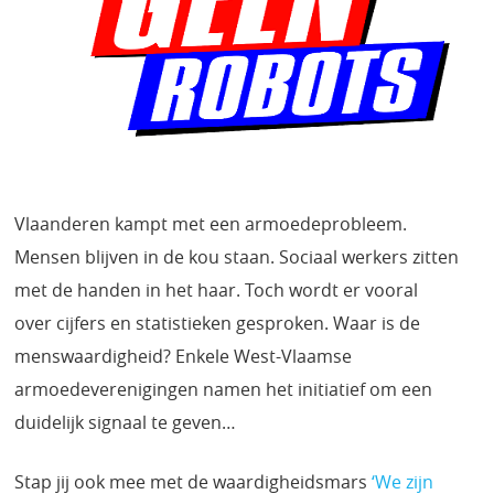
Vlaanderen kampt met een armoedeprobleem.
Mensen blijven in de kou staan. Sociaal werkers zitten
met de handen in het haar. Toch wordt er vooral
over cijfers en statistieken gesproken. Waar is de
menswaardigheid? Enkele West-Vlaamse
armoedeverenigingen namen het initiatief om een
duidelijk signaal te geven…
Stap jij ook mee met de waardigheidsmars
‘We zijn