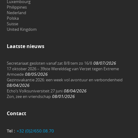
Luxembourg
Philippines
Nederland
Polska
Suisse
United Kingdom
Laatste nieuws
08/07/2026
Secretariaat gesloten vanaf zat 8/8 tem zo 16/8
17 oktober 2026 – 39ste Werelddag van Verzet tegen Extreme
08/05/2026
Armoede
Gezinsvakantie 2026: een week vol avontuur en verbondenheid
08/04/2026
08/04/2026
Echo’s Volksuniversiteit 27 juni
08/01/2026
Zon, zee en vriendschap
Contact
Tel :
+32 (0)2/650.08.70