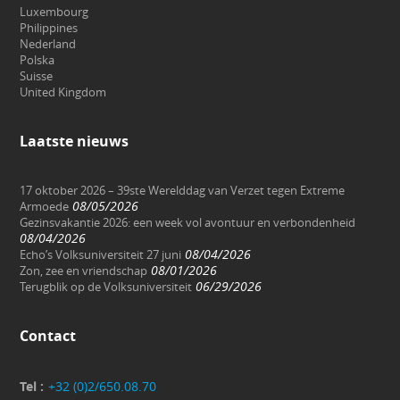
Luxembourg
Philippines
Nederland
Polska
Suisse
United Kingdom
Laatste nieuws
17 oktober 2026 – 39ste Werelddag van Verzet tegen Extreme
08/05/2026
Armoede
Gezinsvakantie 2026: een week vol avontuur en verbondenheid
08/04/2026
08/04/2026
Echo’s Volksuniversiteit 27 juni
08/01/2026
Zon, zee en vriendschap
06/29/2026
Terugblik op de Volksuniversiteit
Contact
Tel :
+32 (0)2/650.08.70