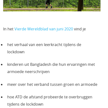
In het
Vierde Wereldblad van juni 2020
vind je
het verhaal van een leerkracht tijdens de
lockdown
kinderen uit Bangladesh die hun ervaringen met
armoede neerschrijven
meer over het verband tussen groen en armoede
hoe ATD de afstand probeerde te overbruggen
tijdens de lockdown