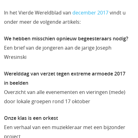
In het Vierde Wereldblad van
december 2017
vindt u
onder meer de volgende artikels:
We hebben misschien opnieuw begeesteraars nodig?
Een brief van de jongeren aan de jarige Joseph
Wresinski
Werelddag van verzet tegen extreme armoede 2017
in beelden
Overzicht van alle evenementen en vieringen (mede)
door lokale groepen rond 17 oktober
Onze klas is een orkest
Een verhaal van een muziekleraar met een bijzonder
project