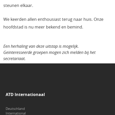
steunen elkaar.
We keerden allen enthousiast terug naar huis. Onze
hoofdstad is nu meer bekend en bemind.
Een herhaling van deze uitstap is mogelijk.
Geïnteresseerde groepen mogen zich melden bij het
secretariaat.
ATD Internationaal
Deutschland
International