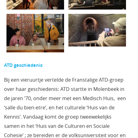
ATD geschiedenis
Bij een vieruurtje vertelde de Franstalige ATD-groep
over haar geschiedenis: ATD startte in Molenbeek in
de jaren ’70, onder meer met een Medisch Huis, een
‘salle du bien-etre’, en het culturele ‘Huis van de
Kennis’. Vandaag komt de groep tweewekelijks
samen in het ‘Huis van de Culturen en Sociale
Cohesie’ ; ze bereiden er de volksuniversiteit voor en