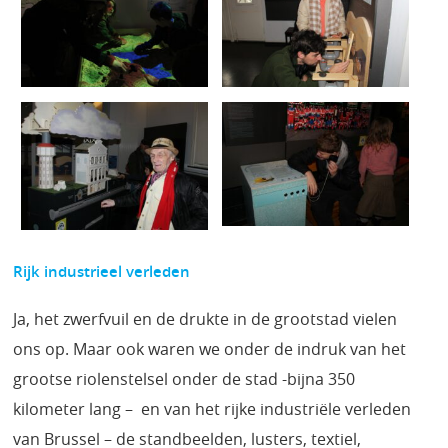
Rijk industrieel verleden
Ja, het zwerfvuil en de drukte in de grootstad vielen
ons op. Maar ook waren we onder de indruk van het
grootse riolenstelsel onder de stad -bijna 350
kilometer lang – en van het rijke industriële verleden
van Brussel – de standbeelden, lusters, textiel,