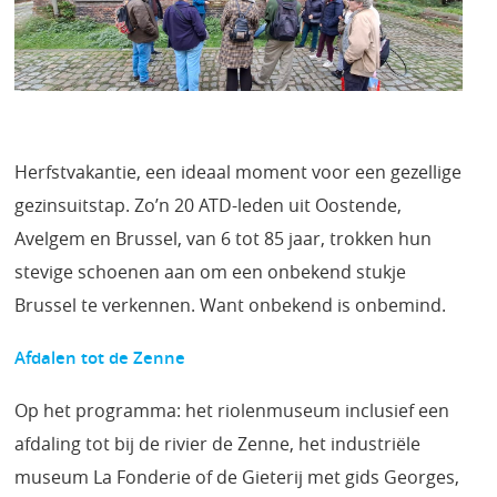
Herfstvakantie, een ideaal moment voor een gezellige
gezinsuitstap. Zo’n 20 ATD-leden uit Oostende,
Avelgem en Brussel, van 6 tot 85 jaar, trokken hun
stevige schoenen aan om een onbekend stukje
Brussel te verkennen. Want onbekend is onbemind.
Afdalen tot de Zenne
Op het programma: het riolenmuseum inclusief een
afdaling tot bij de rivier de Zenne, het industriële
museum La Fonderie of de Gieterij met gids Georges,