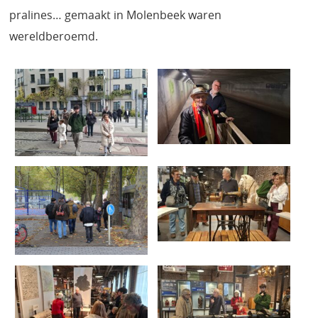
pralines… gemaakt in Molenbeek waren
wereldberoemd.