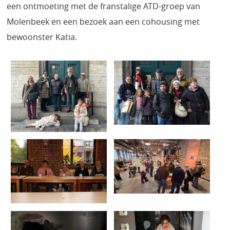
een ontmoeting met de franstalige ATD-groep van
Molenbeek en een bezoek aan een cohousing met
bewoonster Katia.