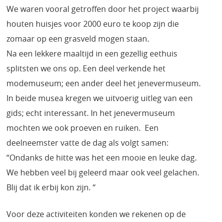
We waren vooral getroffen door het project waarbij
houten huisjes voor 2000 euro te koop zijn die
zomaar op een grasveld mogen staan.
Na een lekkere maaltijd in een gezellig eethuis
splitsten we ons op. Een deel verkende het
modemuseum; een ander deel het jenevermuseum.
In beide musea kregen we uitvoerig uitleg van een
gids; echt interessant. In het jenevermuseum
mochten we ook proeven en ruiken. Een
deelneemster vatte de dag als volgt samen:
“Ondanks de hitte was het een mooie en leuke dag.
We hebben veel bij geleerd maar ook veel gelachen.
Blij dat ik erbij kon zijn. “
Voor deze activiteiten konden we rekenen op de