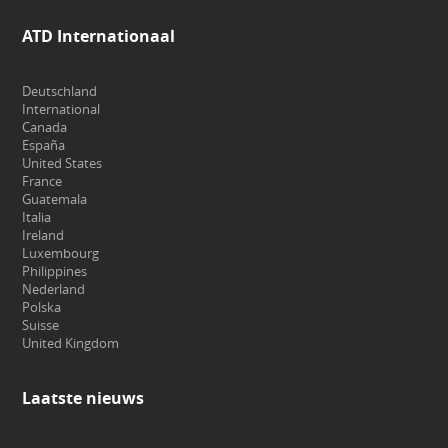
ATD Internationaal
Deutschland
International
Canada
España
United States
France
Guatemala
Italia
Ireland
Luxembourg
Philippines
Nederland
Polska
Suisse
United Kingdom
Laatste nieuws