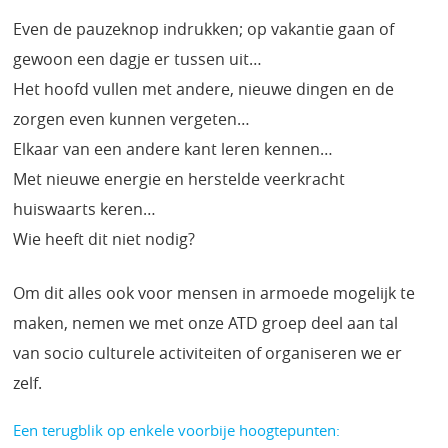
Even de pauzeknop indrukken; op vakantie gaan of
gewoon een dagje er tussen uit…
Het hoofd vullen met andere, nieuwe dingen en de
zorgen even kunnen vergeten…
Elkaar van een andere kant leren kennen…
Met nieuwe energie en herstelde veerkracht
huiswaarts keren…
Wie heeft dit niet nodig?
Om dit alles ook voor mensen in armoede mogelijk te
maken, nemen we met onze ATD groep deel aan tal
van socio culturele activiteiten of organiseren we er
zelf.
Een terugblik op enkele voorbije hoogtepunten: