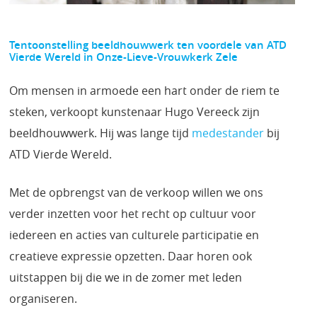
Tentoonstelling beeldhouwwerk ten voordele van ATD
Vierde Wereld in Onze-Lieve-Vrouwkerk Zele
Om mensen in armoede een hart onder de riem te
steken, verkoopt kunstenaar Hugo Vereeck zijn
beeldhouwwerk. Hij was lange tijd
medestander
bij
ATD Vierde Wereld.
Met de opbrengst van de verkoop willen we ons
verder inzetten voor het recht op cultuur voor
iedereen en acties van culturele participatie en
creatieve expressie opzetten. Daar horen ook
uitstappen bij die we in de zomer met leden
organiseren.