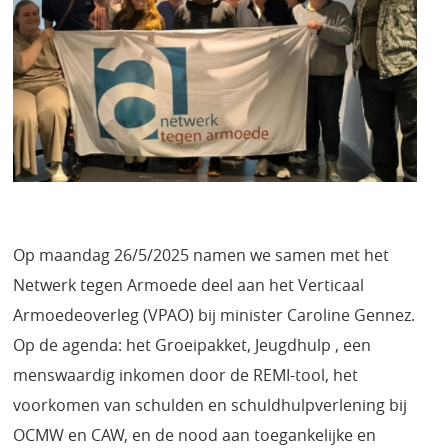
Op maandag 26/5/2025 namen we samen met het
Netwerk tegen Armoede deel aan het Verticaal
Armoedeoverleg (VPAO) bij minister Caroline Gennez.
Op de agenda: het Groeipakket, Jeugdhulp , een
menswaardig inkomen door de REMI-tool, het
voorkomen van schulden en schuldhulpverlening bij
OCMW en CAW, en de nood aan toegankelijke en