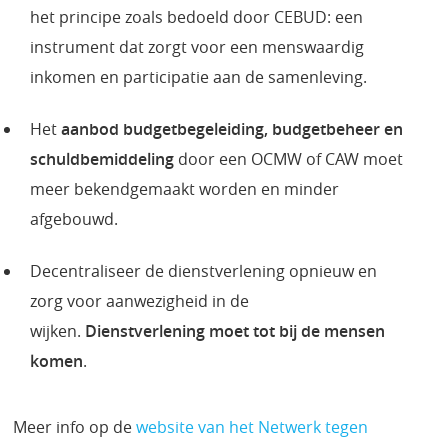
het principe zoals bedoeld door CEBUD: een
instrument dat zorgt voor een menswaardig
inkomen en participatie aan de samenleving.
Het
aanbod budgetbegeleiding, budgetbeheer en
schuldbemiddeling
door een OCMW of CAW moet
meer bekendgemaakt worden en minder
afgebouwd.
Decentraliseer de dienstverlening opnieuw en
zorg voor aanwezigheid in de
wijken.
Dienstverlening moet tot bij de mensen
komen
.
Meer info op de
website van het Netwerk tegen