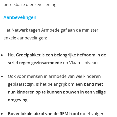
bereikbare dienstverlening.
Aanbevelingen
Het Netwerk tegen Armoede gaf aan de minister
enkele aanbevelingen:
Het
Groeipakket is een belangrijke hefboom in de
strijd tegen gezinsarmoede
op Vlaams niveau.
Ook voor mensen in armoede van wie kinderen
geplaatst zijn, is het belangrijk om een
band met
hun kinderen op te kunnen bouwen in een veilige
omgeving
.
Bovenlokale uitrol van de REMI-tool
moet volgens