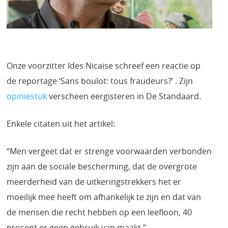
Onze voorzitter Ides Nicaise schreef een reactie op
de reportage ‘Sans boulot: tous fraudeurs?’ . Zijn
opiniestuk
verscheen eergisteren in De Standaard.
Enkele citaten uit het artikel:
“Men vergeet dat er strenge voorwaarden verbonden
zijn aan de sociale bescherming, dat de overgrote
meerderheid van de uitkeringstrekkers het er
moeilijk mee heeft om afhankelijk te zijn en dat van
de mensen die recht hebben op een leefloon, 40
procent er geen gebruik van maakt.”