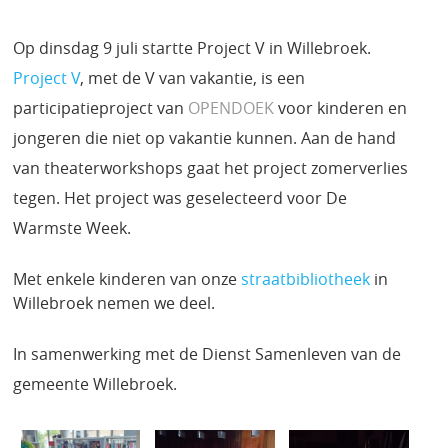
Op dinsdag 9 juli startte Project V in Willebroek.
Project V
, met de V van vakantie, is een
participatieproject van
OPENDOEK
voor kinderen en
jongeren die niet op vakantie kunnen. Aan de hand
van theaterworkshops gaat het project zomerverlies
tegen. Het project was geselecteerd voor De
Warmste Week.
Met enkele kinderen van onze
straatbibliotheek
in
Willebroek nemen we deel.
In samenwerking met de Dienst Samenleven van de
gemeente Willebroek.