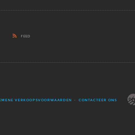
FEED
EMENE VERKOOPSVOORWAARDEN
CONTACTEER ONS