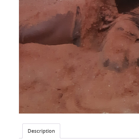
Description