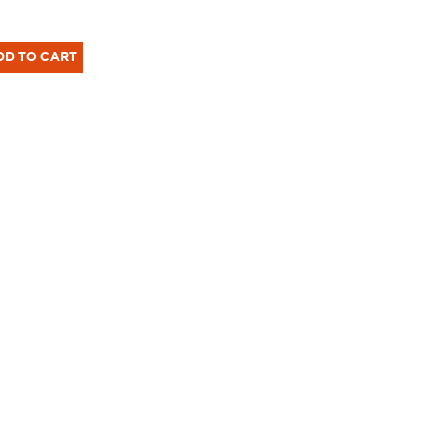
DD TO CART