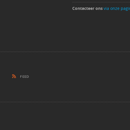
Contacteer ons
via onze pagi
FEED