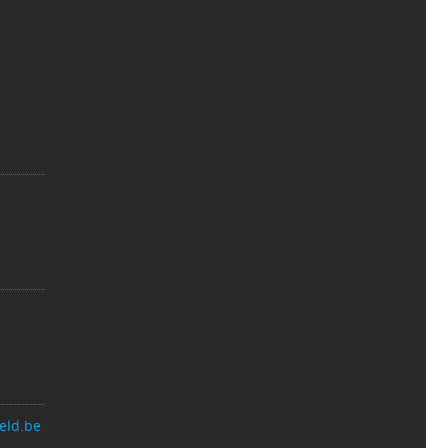
eld.be