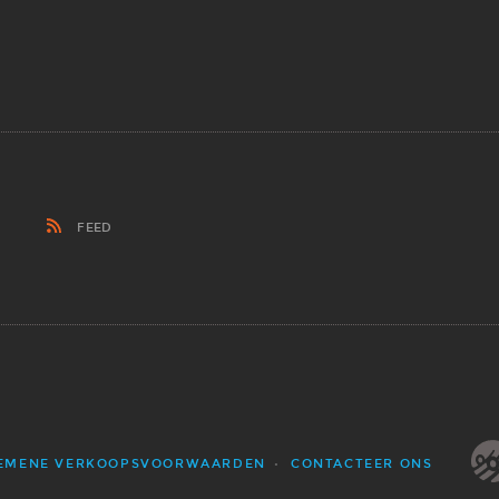
FEED
EMENE VERKOOPSVOORWAARDEN
CONTACTEER ONS