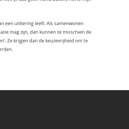
van een uitkering leeft. Als samenwonen
atie mag zijn, dan kunnen ze misschien de
n’. Ze krijgen dan de keuzevrijheid om te
erden.