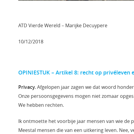
ATD Vierde Wereld – Marijke Decuypere
10/12/2018
OPINIESTUK – Artikel 8: recht op privéleven 
Privacy.
Afgelopen jaar zagen we dat woord honder
Onze persoonsgegevens mogen niet zomaar opgesl
We hebben rechten.
Ik ontmoette het voorbije jaar mensen van wie de 
Meestal mensen die van een uitkering leven. Nee,