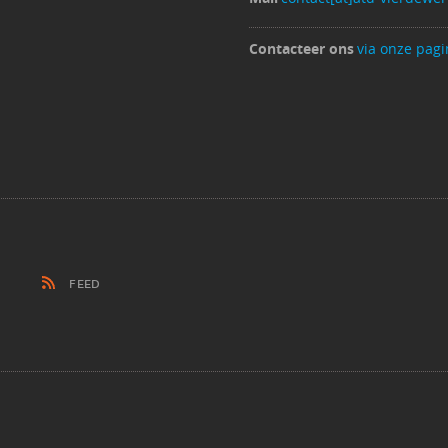
Contacteer ons
via onze pagi
FEED