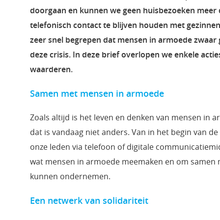
doorgaan en kunnen we geen huisbezoeken meer do
telefonisch contact te blijven houden met gezinn
zeer snel begrepen dat mensen in armoede zwaar 
deze crisis. In deze brief overlopen we enkele ac
waarderen.
Samen met mensen in armoede
Zoals altijd is het leven en denken van mensen in 
dat is vandaag niet anders. Van in het begin van de 
onze leden via telefoon of digitale communicatiemid
wat mensen in armoede meemaken en om samen met
kunnen ondernemen.
Een netwerk van solidariteit