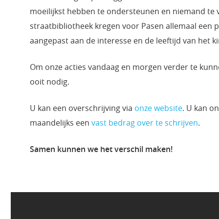
moeilijkst hebben te ondersteunen en niemand te 
straatbibliotheek kregen voor Pasen allemaal een 
aangepast aan de interesse en de leeftijd van het ki
Om onze acties vandaag en morgen verder te kun
ooit nodig.
U kan een overschrijving via
onze website
. U kan o
maandelijks een
vast bedrag over te schrijven
.
Samen kunnen we het verschil maken!