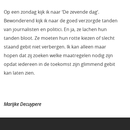
Op een zondag kijk ik naar ‘De zevende dag’.
Bewonderend kijk ik naar de goed verzorgde tanden
van journalisten en politici. En ja, ze lachen hun
tanden bloot. Ze moeten hun rotte kiezen of slecht
staand gebit niet verbergen. Ik kan alleen maar
hopen dat zij zoeken welke maatregelen nodig zijn
opdat iedereen in de toekomst zijn glimmend gebit
kan laten zien.
Marijke Decuypere