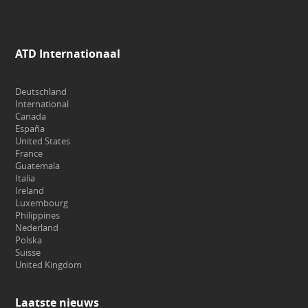
ATD Internationaal
Deutschland
International
Canada
España
United States
France
Guatemala
Italia
Ireland
Luxembourg
Philippines
Nederland
Polska
Suisse
United Kingdom
Laatste nieuws