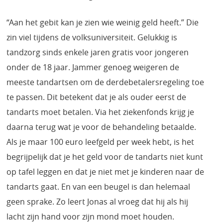
“Aan het gebit kan je zien wie weinig geld heeft.” Die
zin viel tijdens de volksuniversiteit. Gelukkig is
tandzorg sinds enkele jaren gratis voor jongeren
onder de 18 jaar. Jammer genoeg weigeren de
meeste tandartsen om de derdebetalersregeling toe
te passen. Dit betekent dat je als ouder eerst de
tandarts moet betalen. Via het ziekenfonds krijg je
daarna terug wat je voor de behandeling betaalde.
Als je maar 100 euro leefgeld per week hebt, is het
begrijpelijk dat je het geld voor de tandarts niet kunt
op tafel leggen en dat je niet met je kinderen naar de
tandarts gaat. En van een beugel is dan helemaal
geen sprake. Zo leert Jonas al vroeg dat hij als hij
lacht zijn hand voor zijn mond moet houden.