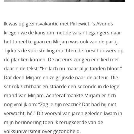
Ik was op gezinsvakantie met Pirlewiet. ’s Avonds
kregen we de kans om met de vakantiegangers naar
het toneel te gaan en Mirjam was ook van de partij.
Tijdens de voorstelling mochten de toeschouwers op
de planken komen. De acteurs zongen een lied met
daarin de tekst: “En lach nu maar al je tanden bloot.”
Dat deed Mirjam en ze grijnsde naar de acteur. Die
schrok zichtbaar en staarde een seconde in de lege
mond van Mirjam. Achteraf maakte Mirjam er zich
nog vrolijk om: “Zag je zijn reactie? Dat had hij niet
verwacht, hé.” Dit voorval van jaren geleden kwam in
mijn herinnering toen ik terugkeerde van de
volksuniversiteit over gezondheid.