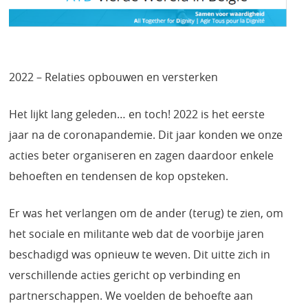
2022 – Relaties opbouwen en versterken
Het lijkt lang geleden… en toch! 2022 is het eerste
jaar na de coronapandemie. Dit jaar konden we onze
acties beter organiseren en zagen daardoor enkele
behoeften en tendensen de kop opsteken.
Er was het verlangen om de ander (terug) te zien, om
het sociale en militante web dat de voorbije jaren
beschadigd was opnieuw te weven. Dit uitte zich in
verschillende acties gericht op verbinding en
partnerschappen. We voelden de behoefte aan