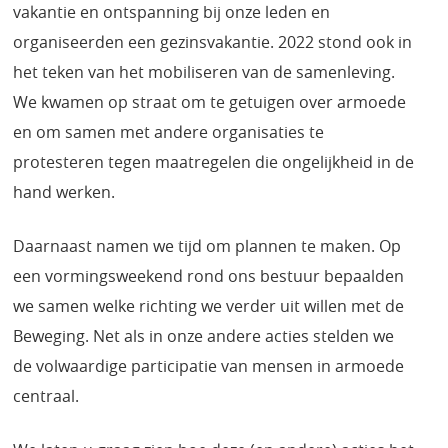
vakantie en ontspanning bij onze leden en
organiseerden een gezinsvakantie. 2022 stond ook in
het teken van het mobiliseren van de samenleving.
We kwamen op straat om te getuigen over armoede
en om samen met andere organisaties te
protesteren tegen maatregelen die ongelijkheid in de
hand werken.
Daarnaast namen we tijd om plannen te maken. Op
een vormingsweekend rond ons bestuur bepaalden
we samen welke richting we verder uit willen met de
Beweging. Net als in onze andere acties stelden we
de volwaardige participatie van mensen in armoede
centraal.