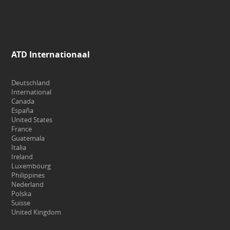
ATD Internationaal
Deutschland
International
Canada
España
United States
France
Guatemala
Italia
Ireland
Luxembourg
Philippines
Nederland
Polska
Suisse
United Kingdom