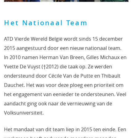
Het Nationaal Team
ATD Vierde Wereld België wordt sinds 15 december
2015 aangestuurd door een nieuw nationaal team.
In 2010 namen Herman Van Breen, Gilles Michaux en
Yvette De Vuyst (†2012) die taak op. Ze werden
ondersteund door Cécile Van de Putte en Thibault
Dauchet. Het was voor deze ploeg een prioriteit om
het engagement van eenieder te ondersteunen. Veel
aandacht ging ook naar de vernieuwing van de
Volksuniversiteit.
Het mandaat van dit team liep in 2015 ten einde. Een