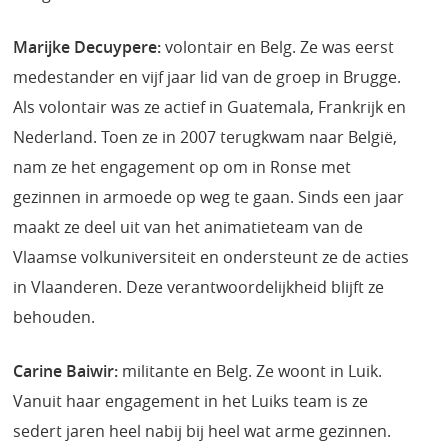
Marijke Decuypere:
volontair en Belg. Ze was eerst
medestander en vijf jaar lid van de groep in Brugge.
Als volontair was ze actief in Guatemala, Frankrijk en
Nederland. Toen ze in 2007 terugkwam naar België,
nam ze het engagement op om in Ronse met
gezinnen in armoede op weg te gaan. Sinds een jaar
maakt ze deel uit van het animatieteam van de
Vlaamse volkuniversiteit en ondersteunt ze de acties
in Vlaanderen. Deze verantwoordelijkheid blijft ze
behouden.
Carine Baiwir:
militante en Belg. Ze woont in Luik.
Vanuit haar engagement in het Luiks team is ze
sedert jaren heel nabij bij heel wat arme gezinnen.