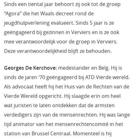
Sinds een tiental jaar behoort zij ook tot de groep
“Agora” die het Waals decreet rond de
jeugdhulpverlening evalueert. Sinds 5 jaar is ze
geëngageerd bij gezinnen in Verviers en is ze ook
mee verantwoordelijk voor de groep in Verviers.
Deze verantwoordelijkheid blijft ze behouden.
Georges De Kerchove:
medestander en Belg. Hij is
sinds de jaren ‘70 geëngageerd bij ATD Vierde wereld.
Als advocaat heeft hij het Huis van de Rechten van de
Vierde Wereld opgericht. Hij slaagde erin om heel
wat juristen te laten ontdekken dat de armsten
verdedigers zijn van de mensenrechten. Hij was lange
tijd animator van het mensenrechtencomité in het
station van Brussel Centraal. Momenteel is hij