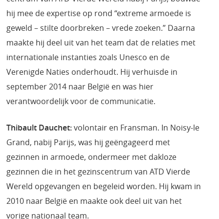
hij mee de expertise op rond “extreme armoede is
geweld – stilte doorbreken – vrede zoeken.” Daarna
maakte hij deel uit van het team dat de relaties met
internationale instanties zoals Unesco en de
Verenigde Naties onderhoudt. Hij verhuisde in
september 2014 naar België en was hier
verantwoordelijk voor de communicatie.
Thibault Dauchet:
volontair en Fransman. In Noisy-le
Grand, nabij Parijs, was hij geëngageerd met
gezinnen in armoede, ondermeer met dakloze
gezinnen die in het gezinscentrum van ATD Vierde
Wereld opgevangen en begeleid worden. Hij kwam in
2010 naar België en maakte ook deel uit van het
vorige nationaal team.