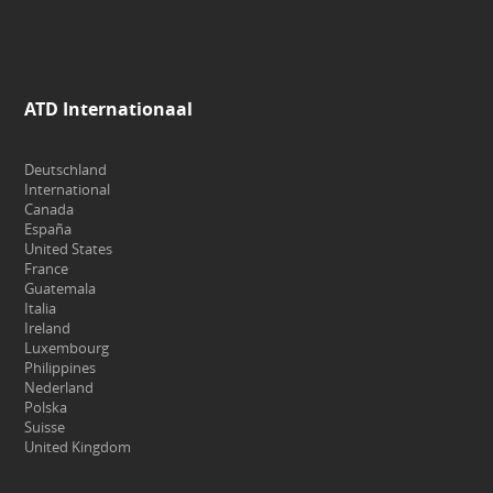
ATD Internationaal
Deutschland
International
Canada
España
United States
France
Guatemala
Italia
Ireland
Luxembourg
Philippines
Nederland
Polska
Suisse
United Kingdom