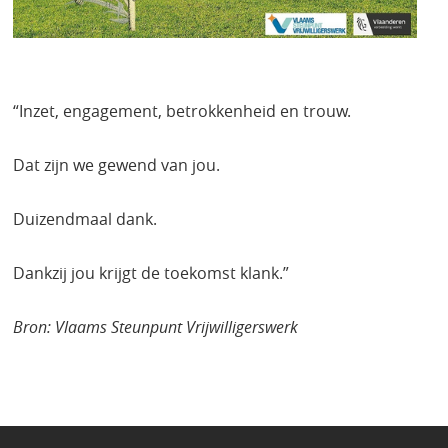
“Inzet, engagement, betrokkenheid en trouw.
Dat zijn we gewend van jou.
Duizendmaal dank.
Dankzij jou krijgt de toekomst klank.”
Bron: Vlaams Steunpunt Vrijwilligerswerk