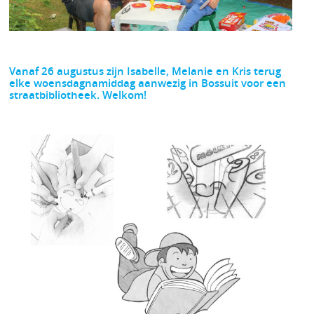
Vanaf 26 augustus zijn Isabelle, Melanie en Kris terug
elke woensdagnamiddag aanwezig in Bossuit voor een
straatbibliotheek. Welkom!