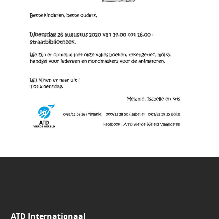
ATD Internationaal