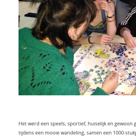
Het werd een speels, sportief, huiselijk en gewoon 
tijdens een mooie wandeling, samen een 1000-stukje