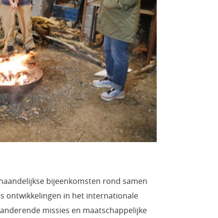
 maandelijkse bijeenkomsten rond samen
 ontwikkelingen in het internationale
 veranderende missies en maatschappelijke