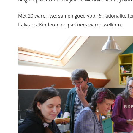
Met 20 waren we, samen goed voor 6 nationaliteiten:
Italiaans. Kinderen en partners waren welkom.