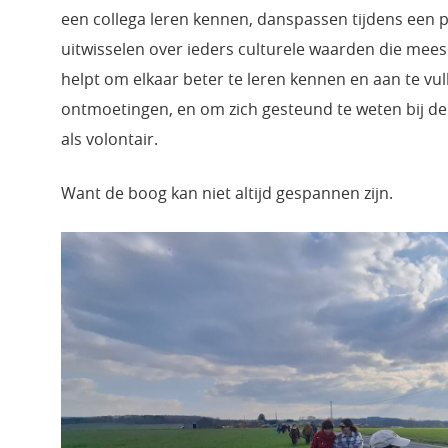
een collega leren kennen, danspassen tijdens een pl
uitwisselen over ieders culturele waarden die mees
helpt om elkaar beter te leren kennen en aan te vul
ontmoetingen, en om zich gesteund te weten bij d
als volontair.
Want de boog kan niet altijd gespannen zijn.