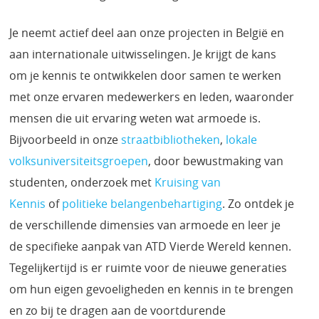
Je neemt actief deel aan onze projecten in België en
aan internationale uitwisselingen. Je krijgt de kans
om je kennis te ontwikkelen door samen te werken
met onze ervaren medewerkers en leden, waaronder
mensen die uit ervaring weten wat armoede is.
Bijvoorbeeld in onze
straatbibliotheken
,
lokale
volksuniversiteitsgroepen
, door bewustmaking van
studenten, onderzoek met
Kruising van
Kennis
of
politieke belangenbehartiging
. Zo ontdek je
de verschillende dimensies van armoede en leer je
de specifieke aanpak van ATD Vierde Wereld kennen.
Tegelijkertijd is er ruimte voor de nieuwe generaties
om hun eigen gevoeligheden en kennis in te brengen
en zo bij te dragen aan de voortdurende