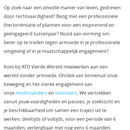
Op zoek naar een zinvolle manier van leven, gedreven
door rechtvaardigheid? Bezig met een professionele
(her)oriëntatie of plannen voor een inspirerend en
geëngageerd tussenjaar? Nood aan vorming om
beter op te treden tegen armoede in je professionele
omgeving of in je maatschappelijk engagement?
Kom bij ATD Vierde Wereld meewerken aan een
wereld zonder armoede. Ontdek van binnenuit onze
beweging en het sterke engagement van
onze
medestanders
en
volontairs
. We vertrekken
vanuit jouw vaardigheden en passies, je zoektocht en
je beschikbaarheid om samen een traject uit te
werken: deeltijds of voltijds, voor een periode van 6
maanden, verlengbaar met nog eens 6 maanden.