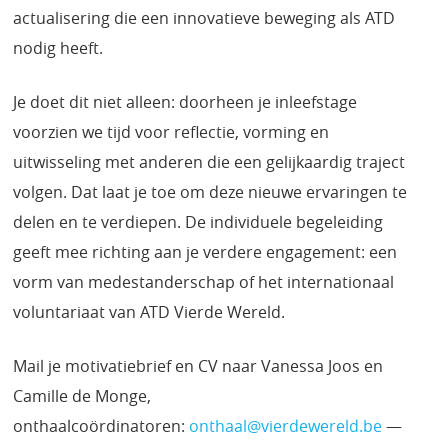
actualisering die een innovatieve beweging als ATD
nodig heeft.
Je doet dit niet alleen: doorheen je inleefstage
voorzien we tijd voor reflectie, vorming en
uitwisseling met anderen die een gelijkaardig traject
volgen. Dat laat je toe om deze nieuwe ervaringen te
delen en te verdiepen. De individuele begeleiding
geeft mee richting aan je verdere engagement: een
vorm van medestanderschap of het internationaal
voluntariaat van ATD Vierde Wereld.
Mail je motivatiebrief en CV naar Vanessa Joos en
Camille de Monge,
onthaalcoördinatoren:
onthaal@vierdewereld.be
—