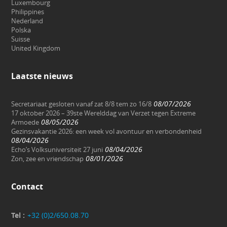
Luxembourg
Philippines
Nederland
Polska
Suisse
United Kingdom
Laatste nieuws
08/07/2026
Secretariaat gesloten vanaf zat 8/8 tem zo 16/8
17 oktober 2026 – 39ste Werelddag van Verzet tegen Extreme
08/05/2026
Armoede
Gezinsvakantie 2026: een week vol avontuur en verbondenheid
08/04/2026
08/04/2026
Echo’s Volksuniversiteit 27 juni
08/01/2026
Zon, zee en vriendschap
Contact
Tel :
+32 (0)2/650.08.70