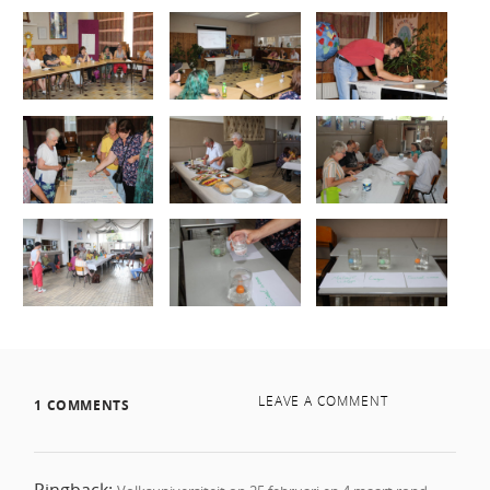
LEAVE A COMMENT
1 COMMENTS