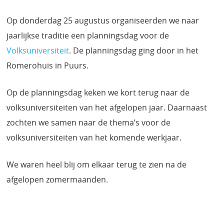
Op donderdag 25 augustus organiseerden we naar
jaarlijkse traditie een planningsdag voor de
Volksuniversiteit
. De planningsdag ging door in het
Romerohuis in Puurs.
Op de planningsdag keken we kort terug naar de
volksuniversiteiten van het afgelopen jaar. Daarnaast
zochten we samen naar de thema’s voor de
volksuniversiteiten van het komende werkjaar.
We waren heel blij om elkaar terug te zien na de
afgelopen zomermaanden.