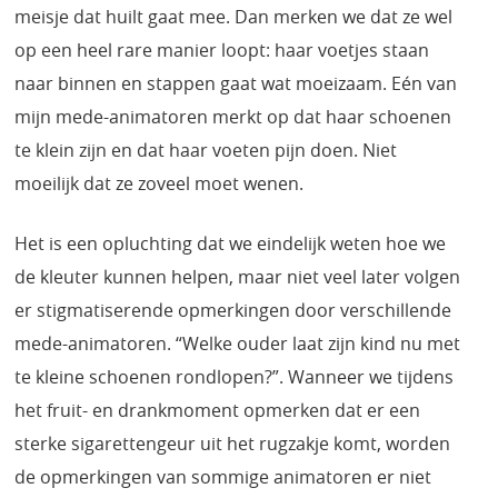
meisje dat huilt gaat mee. Dan merken we dat ze wel
op een heel rare manier loopt: haar voetjes staan
naar binnen en stappen gaat wat moeizaam. Eén van
mijn mede-animatoren merkt op dat haar schoenen
te klein zijn en dat haar voeten pijn doen. Niet
moeilijk dat ze zoveel moet wenen.
Het is een opluchting dat we eindelijk weten hoe we
de kleuter kunnen helpen, maar niet veel later volgen
er stigmatiserende opmerkingen door verschillende
mede-animatoren. “Welke ouder laat zijn kind nu met
te kleine schoenen rondlopen?”. Wanneer we tijdens
het fruit- en drankmoment opmerken dat er een
sterke sigarettengeur uit het rugzakje komt, worden
de opmerkingen van sommige animatoren er niet