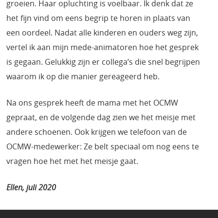
groeien. Haar opluchting is voelbaar. Ik denk dat ze
het fijn vind om eens begrip te horen in plaats van
een oordeel. Nadat alle kinderen en ouders weg zijn,
vertel ik aan mijn mede-animatoren hoe het gesprek
is gegaan. Gelukkig zijn er collega’s die snel begrijpen
waarom ik op die manier gereageerd heb.
Na ons gesprek heeft de mama met het OCMW
gepraat, en de volgende dag zien we het meisje met
andere schoenen. Ook krijgen we telefoon van de
OCMW-medewerker: Ze belt speciaal om nog eens te
vragen hoe het met het meisje gaat.
Ellen, juli 2020