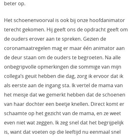
beter op.
Het schoenenvoorval is ook bij onze hoofdanimator
terecht gekomen. Hij geeft ons de opdracht geeft om
de ouders erover aan te spreken. Gezien de
coronamaatregelen mag er maar één animator aan
de deur staan om de ouders te begroeten. Na alle
onbegripvolle opmerkingen die sommige van mijn
collega’s geuit hebben die dag, zorg ik ervoor dat ik
als eerste aan de ingang sta. Ik vertel de mama van
het meisje dat we gemerkt hebben dat de schoenen
van haar dochter een beetje knellen. Direct komt er
schaamte op het gezicht van de mama, en ze weet
even niet wat zeggen. Ik zeg snel dat het begrijpelijk
is, want dat voeten op die leeftijd nu eenmaal snel