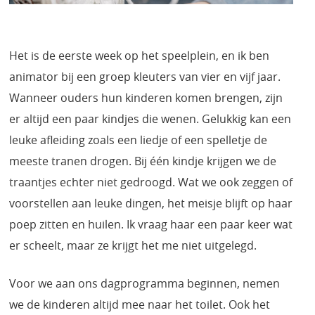
Het is de eerste week op het speelplein, en ik ben
animator bij een groep kleuters van vier en vijf jaar.
Wanneer ouders hun kinderen komen brengen, zijn
er altijd een paar kindjes die wenen. Gelukkig kan een
leuke afleiding zoals een liedje of een spelletje de
meeste tranen drogen. Bij één kindje krijgen we de
traantjes echter niet gedroogd. Wat we ook zeggen of
voorstellen aan leuke dingen, het meisje blijft op haar
poep zitten en huilen. Ik vraag haar een paar keer wat
er scheelt, maar ze krijgt het me niet uitgelegd.
Voor we aan ons dagprogramma beginnen, nemen
we de kinderen altijd mee naar het toilet. Ook het