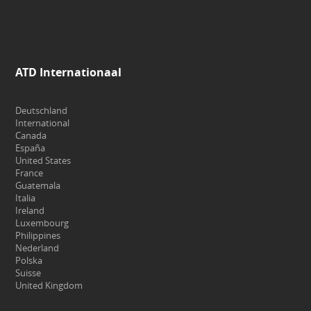
ATD Internationaal
Deutschland
International
Canada
España
United States
France
Guatemala
Italia
Ireland
Luxembourg
Philippines
Nederland
Polska
Suisse
United Kingdom