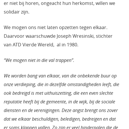
er niet bij horen, ongeacht hun herkomst, willen we
solidair zijn.
We mogen ons niet laten opzetten tegen elkaar.
Daarvoor waarschuwde Joseph Wresinski, stichter
van ATD Vierde Wereld, al in 1980.
“We mogen niet in die val trappen”.
We worden bang van elkaar, van die onbekende buur op
onze verdieping, die in dezelfde omstandigheden leeft, die
ook bedreigd is met uithuiszetting, die een even slechte
reputatie heeft bij de gemeente, in de wijk, bij de sociale
diensten en de verenigingen. Deze angst brengt ons zover
dat we elkaar beschuldigen, beledigen, bedreigen en dat
er soms klappen vallen. Zo zijn er veel hinderpalen die de