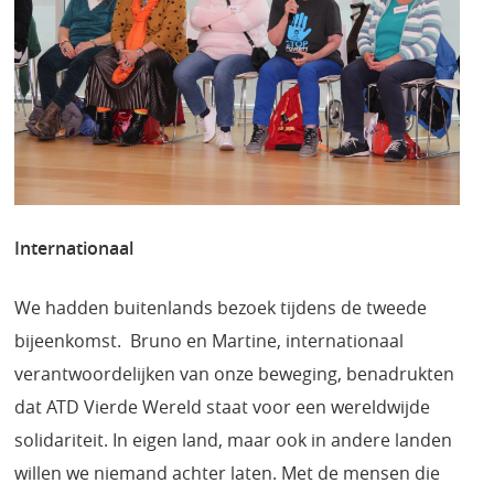
Internationaal
We hadden buitenlands bezoek tijdens de tweede
bijeenkomst. Bruno en Martine, internationaal
verantwoordelijken van onze beweging, benadrukten
dat ATD Vierde Wereld staat voor een wereldwijde
solidariteit. In eigen land, maar ook in andere landen
willen we niemand achter laten. Met de mensen die