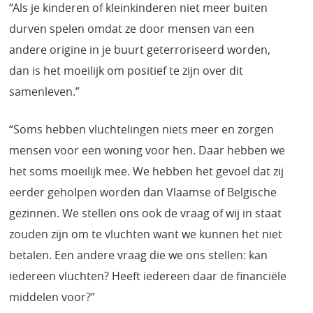
“Als je kinderen of kleinkinderen niet meer buiten
durven spelen omdat ze door mensen van een
andere origine in je buurt geterroriseerd worden,
dan is het moeilijk om positief te zijn over dit
samenleven.”
“Soms hebben vluchtelingen niets meer en zorgen
mensen voor een woning voor hen. Daar hebben we
het soms moeilijk mee. We hebben het gevoel dat zij
eerder geholpen worden dan Vlaamse of Belgische
gezinnen. We stellen ons ook de vraag of wij in staat
zouden zijn om te vluchten want we kunnen het niet
betalen. Een andere vraag die we ons stellen: kan
iedereen vluchten? Heeft iedereen daar de financiële
middelen voor?”