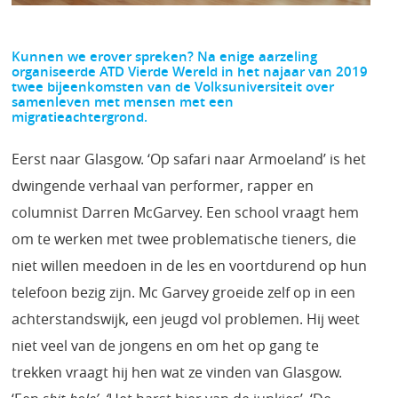
Kunnen we erover spreken? Na enige aarzeling
organiseerde ATD Vierde Wereld in het najaar van 2019
twee bijeenkomsten van de Volksuniversiteit over
samenleven met mensen met een
migratieachtergrond.
Eerst naar Glasgow. ‘Op safari naar Armoeland’ is het
dwingende verhaal van performer, rapper en
columnist Darren McGarvey. Een school vraagt hem
om te werken met twee problematische tieners, die
niet willen meedoen in de les en voortdurend op hun
telefoon bezig zijn. Mc Garvey groeide zelf op in een
achterstandswijk, een jeugd vol problemen. Hij weet
niet veel van de jongens en om het op gang te
trekken vraagt hij hen wat ze vinden van Glasgow.