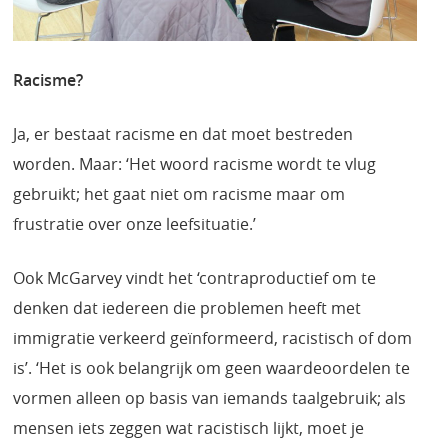
Racisme?
Ja, er bestaat racisme en dat moet bestreden
worden. Maar: ‘Het woord racisme wordt te vlug
gebruikt; het gaat niet om racisme maar om
frustratie over onze leefsituatie.’
Ook McGarvey vindt het ‘contraproductief om te
denken dat iedereen die problemen heeft met
immigratie verkeerd geïnformeerd, racistisch of dom
is’. ‘Het is ook belangrijk om geen waardeoordelen te
vormen alleen op basis van iemands taalgebruik; als
mensen iets zeggen wat racistisch lijkt, moet je