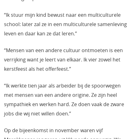
“Ik stuur mijn kind bewust naar een multiculturele
school: later zal ze in een multiculturele samenleving
leven en daar kan ze dat leren.”
“Mensen van een andere cultuur ontmoeten is een
verrijking want je leert van elkaar. Ik vier zowel het
kerstfeest als het offerfeest.”
“Ik werkte tien jaar als arbeider bij de spoorwegen
met mensen van een andere origine. Ze zijn heel
sympathiek en werken hard. Ze doen vaak de zware
jobs die wij niet willen doen.”
Op de bijeenkomst in november waren vijf