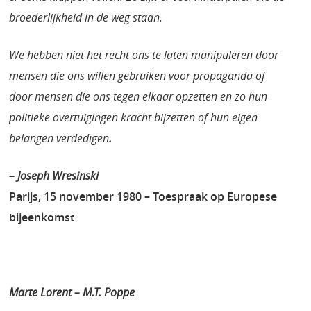
broederlijkheid in de weg staan.
We hebben niet het recht ons te laten manipuleren door
mensen die ons willen gebruiken voor propaganda of
door mensen die ons tegen elkaar opzetten en zo hun
politieke overtuigingen kracht bijzetten of hun eigen
belangen verdedigen
.
– Joseph Wresinski
Parijs, 15 november 1980 – Toespraak op Europese
bijeenkomst
Marte Lorent – M.T. Poppe