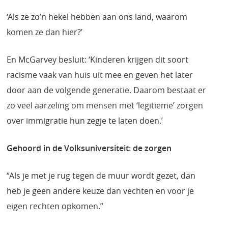
‘Als ze zo’n hekel hebben aan ons land, waarom
komen ze dan hier?’
En McGarvey besluit: ‘Kinderen krijgen dit soort
racisme vaak van huis uit mee en geven het later
door aan de volgende generatie. Daarom bestaat er
zo veel aarzeling om mensen met ‘legitieme’ zorgen
over immigratie hun zegje te laten doen.’
Gehoord in de Volksuniversiteit: de zorgen
“Als je met je rug tegen de muur wordt gezet, dan
heb je geen andere keuze dan vechten en voor je
eigen rechten opkomen.”