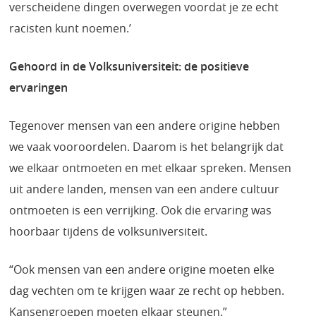
verscheidene dingen overwegen voordat je ze echt
racisten kunt noemen.’
Gehoord in de Volksuniversiteit: de positieve
ervaringen
Tegenover mensen van een andere origine hebben
we vaak vooroordelen. Daarom is het belangrijk dat
we elkaar ontmoeten en met elkaar spreken. Mensen
uit andere landen, mensen van een andere cultuur
ontmoeten is een verrijking. Ook die ervaring was
hoorbaar tijdens de volksuniversiteit.
“Ook mensen van een andere origine moeten elke
dag vechten om te krijgen waar ze recht op hebben.
Kansengroepen moeten elkaar steunen.”