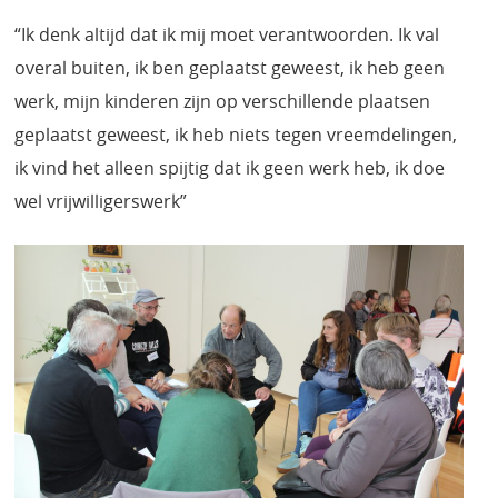
“Ik denk altijd dat ik mij moet verantwoorden. Ik val
overal buiten, ik ben geplaatst geweest, ik heb geen
werk, mijn kinderen zijn op verschillende plaatsen
geplaatst geweest, ik heb niets tegen vreemdelingen,
ik vind het alleen spijtig dat ik geen werk heb, ik doe
wel vrijwilligerswerk”