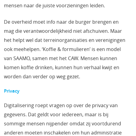
mensen naar de juiste voorzieningen leiden.
De overheid moet info naar de burger brengen en
mag die verantwoordelijkheid niet afschuiven. Maar
het helpt wel dat terreinorganisaties en verenigingen
ook meehelpen. ‘Koffie & formulieren’ is een model
van SAAMO, samen met het CAW. Mensen kunnen
komen koffie drinken, kunnen hun verhaal kwijt en
worden dan verder op weg gezet.
Privacy
Digitalisering roept vragen op over de privacy van
gegevens. Dat geldt voor iedereen, maar is bij
sommige mensen nijpender omdat zij voortdurend
anderen moeten inschakelen om hun administratie