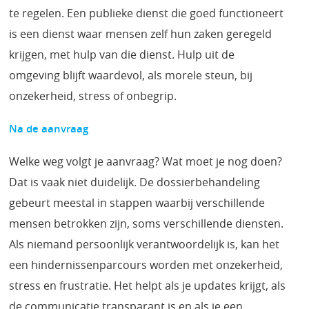
te regelen. Een publieke dienst die goed functioneert
is een dienst waar mensen zelf hun zaken geregeld
krijgen, met hulp van die dienst. Hulp uit de
omgeving blijft waardevol, als morele steun, bij
onzekerheid, stress of onbegrip.
Na de aanvraag
Welke weg volgt je aanvraag? Wat moet je nog doen?
Dat is vaak niet duidelijk. De dossierbehandeling
gebeurt meestal in stappen waarbij verschillende
mensen betrokken zijn, soms verschillende diensten.
Als niemand persoonlijk verantwoordelijk is, kan het
een hindernissenparcours worden met onzekerheid,
stress en frustratie. Het helpt als je updates krijgt, als
de communicatie transparant is en als je een