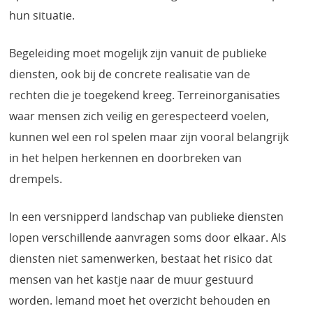
hun situatie.
Begeleiding moet mogelijk zijn vanuit de publieke
diensten, ook bij de concrete realisatie van de
rechten die je toegekend kreeg. Terreinorganisaties
waar mensen zich veilig en gerespecteerd voelen,
kunnen wel een rol spelen maar zijn vooral belangrijk
in het helpen herkennen en doorbreken van
drempels.
In een versnipperd landschap van publieke diensten
lopen verschillende aanvragen soms door elkaar. Als
diensten niet samenwerken, bestaat het risico dat
mensen van het kastje naar de muur gestuurd
worden. Iemand moet het overzicht behouden en