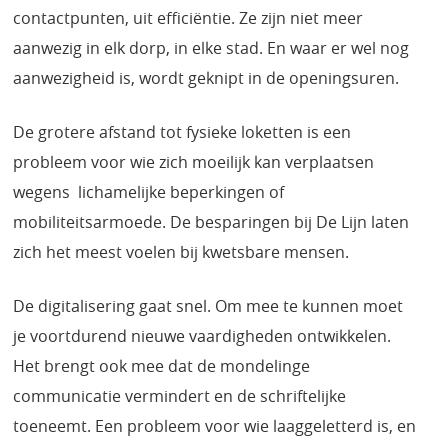
contactpunten, uit efficiëntie. Ze zijn niet meer
aanwezig in elk dorp, in elke stad. En waar er wel nog
aanwezigheid is, wordt geknipt in de openingsuren.
De grotere afstand tot fysieke loketten is een
probleem voor wie zich moeilijk kan verplaatsen
wegens lichamelijke beperkingen of
mobiliteitsarmoede. De besparingen bij De Lijn laten
zich het meest voelen bij kwetsbare mensen.
De digitalisering gaat snel. Om mee te kunnen moet
je voortdurend nieuwe vaardigheden ontwikkelen.
Het brengt ook mee dat de mondelinge
communicatie vermindert en de schriftelijke
toeneemt. Een probleem voor wie laaggeletterd is, en