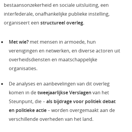
bestaansonzekerheid en sociale uitsluiting, een
interfederale, onafhankelijke publieke instelling,
organiseert een
structureel overleg
.
Met wie?
met mensen in armoede, hun
verenigingen en netwerken, en diverse actoren uit
overheidsdiensten en maatschappelijke
organisaties.
De analyses en aanbevelingen van dit overleg
komen in de
tweejaarlijkse Verslagen
van het
Steunpunt, die –
als bijdrage voor politiek debat
en politieke actie
– worden overgemaakt aan de
verschillende overheden van het land.