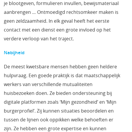
je blootgeven, formulieren invullen, bewijsmateriaal
aanbrengen … Ontmoedigd rechtsomkeer maken is
geen zeldzaamheid. In elk geval heeft het eerste
contact met een dienst een grote invloed op het
verdere verloop van het traject.
Nabijheid
De meest kwetsbare mensen hebben geen heldere
hulpvraag. Een goede praktijk is dat maatschappelijk
werkers van verschillende mutualiteiten
huisbezoeken doen. Ze bieden ondersteuning bij
digitale platformen zoals ‘Mijn gezondheid’ en ‘Mijn
burgerprofiel’. Zij kunnen situaties beoordelen en
tussen de lijnen ook oppikken welke behoeften er
zijn. Ze hebben een grote expertise en kunnen