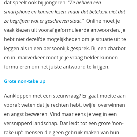
dat speelt ook bij jongeren: “
Ze hebben een
smartphone en kunnen lezen, maar dat betekent niet dat
ze begrijpen wat er geschreven staat.”
Online moet je
vaak kiezen uit vooraf geformuleerde antwoorden. Je
hebt niet dezelfde mogelijkheden om je situatie uit te
leggen als in een persoonlijk gesprek. Bij een chatbot
en in mailverkeer moet je je vraag helder kunnen
formuleren om het juiste antwoord te krijgen.
Grote non-take up
Aankloppen met een steunvraag? Er gaat moeite aan
vooraf: weten dat je rechten hebt, twijfel overwinnen
en angst bezweren. Vind maar eens je weg in een
versnipperd landschap. Dat leidt tot een grote ‘non-
take up’: mensen die geen gebruik maken van hun