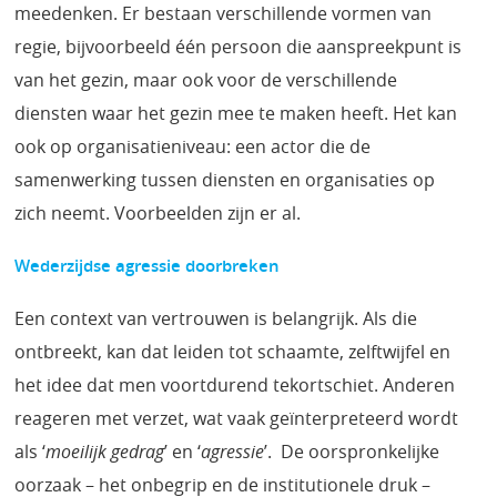
meedenken. Er bestaan verschillende vormen van
regie, bijvoorbeeld één persoon die aanspreekpunt is
van het gezin, maar ook voor de verschillende
diensten waar het gezin mee te maken heeft. Het kan
ook op organisatieniveau: een actor die de
samenwerking tussen diensten en organisaties op
zich neemt. Voorbeelden zijn er al.
Wederzijdse agressie doorbreken
Een context van vertrouwen is belangrijk. Als die
ontbreekt, kan dat leiden tot schaamte, zelftwijfel en
het idee dat men voortdurend tekortschiet. Anderen
reageren met verzet, wat vaak geïnterpreteerd wordt
als ‘
moeilijk gedrag
’ en ‘
agressie
’. De oorspronkelijke
oorzaak – het onbegrip en de institutionele druk –