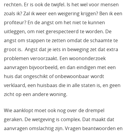
rechten. Er is ook de twijfel. Is het wel voor mensen
zoals ik? Zal ik weer een weigering krijgen? Ben ik een
profiteur? En de angst om het niet te kunnen
uitleggen, om niet gerespecteerd te worden. De
angst om stappen te zetten omdat de schaamte te
groot is. Angst dat je iets in beweging zet dat extra
problemen veroorzaakt. Een woononderzoek
aanvragen bijvoorbeeld, en dan eindigen met een
huis dat ongeschikt of onbewoonbaar wordt
verklaard, een huisbaas die in alle staten is, en geen
zicht op een andere woning.
Wie aanklopt moet ook nog over de drempel
geraken. De wetgeving is complex. Dat maakt dat
aanvragen omslachtig zijn. Vragen beantwoorden en