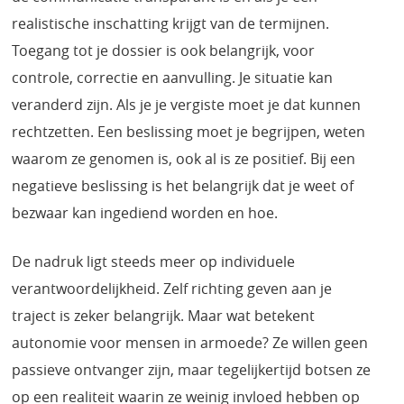
realistische inschatting krijgt van de termijnen.
Toegang tot je dossier is ook belangrijk, voor
controle, correctie en aanvulling. Je situatie kan
veranderd zijn. Als je je vergiste moet je dat kunnen
rechtzetten. Een beslissing moet je begrijpen, weten
waarom ze genomen is, ook al is ze positief. Bij een
negatieve beslissing is het belangrijk dat je weet of
bezwaar kan ingediend worden en hoe.
De nadruk ligt steeds meer op individuele
verantwoordelijkheid. Zelf richting geven aan je
traject is zeker belangrijk. Maar wat betekent
autonomie voor mensen in armoede? Ze willen geen
passieve ontvanger zijn, maar tegelijkertijd botsen ze
op een realiteit waarin ze weinig invloed hebben op