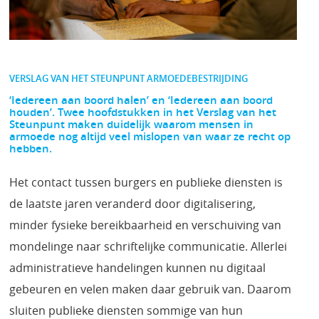
VERSLAG VAN HET STEUNPUNT ARMOEDEBESTRIJDING
‘Iedereen aan boord halen’ en ‘Iedereen aan boord
houden’. Twee hoofdstukken in het Verslag van het
Steunpunt maken duidelijk waarom mensen in
armoede nog altijd veel mislopen van waar ze recht op
hebben.
Het contact tussen burgers en publieke diensten is
de laatste jaren veranderd door digitalisering,
minder fysieke bereikbaarheid en verschuiving van
mondelinge naar schriftelijke communicatie. Allerlei
administratieve handelingen kunnen nu digitaal
gebeuren en velen maken daar gebruik van. Daarom
sluiten publieke diensten sommige van hun