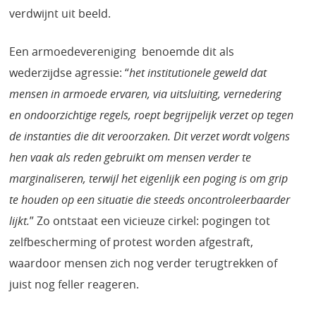
verdwijnt uit beeld.
Een armoedevereniging benoemde dit als
wederzijdse agressie: “
het institutionele geweld dat
mensen in armoede ervaren, via uitsluiting, vernedering
en ondoorzichtige regels, roept begrijpelijk verzet op tegen
de instanties die dit veroorzaken. Dit verzet wordt volgens
hen vaak als reden gebruikt om mensen verder te
marginaliseren, terwijl het eigenlijk een poging is om grip
te houden op een situatie die steeds oncontroleerbaarder
lijkt.
” Zo ontstaat een vicieuze cirkel: pogingen tot
zelfbescherming of protest worden afgestraft,
waardoor mensen zich nog verder terugtrekken of
juist nog feller reageren.