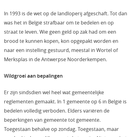
In 1993 is de wet op de landloperij afgeschaft. Tot dan
was het in België strafbaar om te bedelen en op
straat te leven. Wie geen geld op zak had om een
brood te kunnen kopen, kon opgepakt worden en
naar een instelling gestuurd, meestal in Wortel of
Merksplas in de Antwerpse Noorderkempen.
Wildgroei aan bepalingen
Er zijn sindsdien wel heel wat gemeentelijke
reglementen gemaakt. In 1 gemeente op 6 in België is
bedelen volledig verboden. Elders variëren de
beperkingen van gemeente tot gemeente.
Toegestaan behalve op zondag. Toegestaan, maar