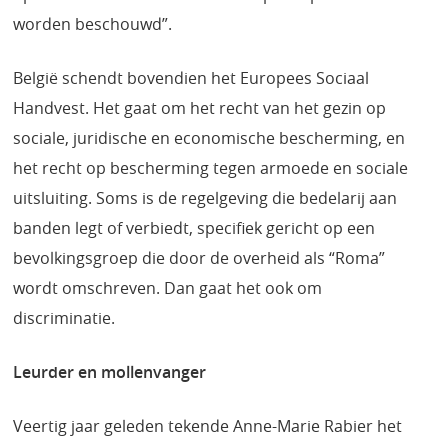
worden beschouwd”.
België schendt bovendien het Europees Sociaal
Handvest. Het gaat om het recht van het gezin op
sociale, juridische en economische bescherming, en
het recht op bescherming tegen armoede en sociale
uitsluiting. Soms is de regelgeving die bedelarij aan
banden legt of verbiedt, specifiek gericht op een
bevolkingsgroep die door de overheid als “Roma”
wordt omschreven. Dan gaat het ook om
discriminatie.
Leurder en mollenvanger
Veertig jaar geleden tekende Anne-Marie Rabier het