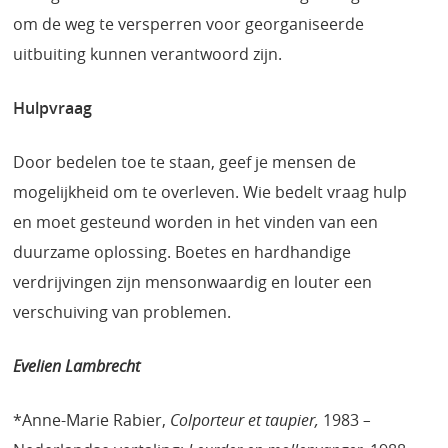
om de weg te versperren voor georganiseerde
uitbuiting kunnen verantwoord zijn.
Hulpvraag
Door bedelen toe te staan, geef je mensen de
mogelijkheid om te overleven. Wie bedelt vraag hulp
en moet gesteund worden in het vinden van een
duurzame oplossing. Boetes en hardhandige
verdrijvingen zijn mensonwaardig en louter een
verschuiving van problemen.
Evelien Lambrecht
*Anne-Marie Rabier,
Colporteur et taupier,
1983
–