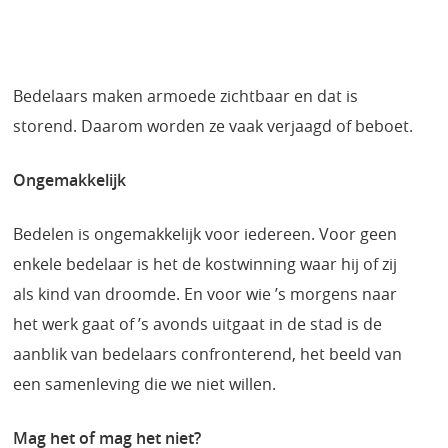
Bedelaars maken armoede zichtbaar en dat is
storend. Daarom worden ze vaak verjaagd of beboet.
Ongemakkelijk
Bedelen is ongemakkelijk voor iedereen. Voor geen
enkele bedelaar is het de kostwinning waar hij of zij
als kind van droomde. En voor wie ’s morgens naar
het werk gaat of ’s avonds uitgaat in de stad is de
aanblik van bedelaars confronterend, het beeld van
een samenleving die we niet willen.
Mag het of mag het niet?