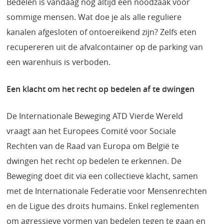
Bedelen is vandaag nog altijd een noodzaak voor
sommige mensen. Wat doe je als alle reguliere
kanalen afgesloten of ontoereikend zijn? Zelfs eten
recupereren uit de afvalcontainer op de parking van
een warenhuis is verboden.
Een klacht om het recht op bedelen af te dwingen
De Internationale Beweging ATD Vierde Wereld
vraagt aan het Europees Comité voor Sociale
Rechten van de Raad van Europa om België te
dwingen het recht op bedelen te erkennen. De
Beweging doet dit via een collectieve klacht, samen
met de Internationale Federatie voor Mensenrechten
en de Ligue des droits humains. Enkel reglementen
om agressieve vormen van bedelen tegen te gaan en