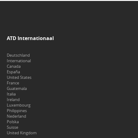
ATD Internationaal
Deutschland
International
Canada
España
United States
France
Guatemala
Italia
Ireland
Luxembourg
Philippines
Nederland
Polska
Suisse
United Kingdom