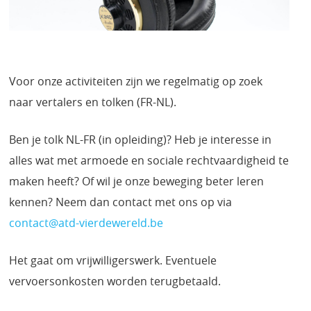
Voor onze activiteiten zijn we regelmatig op zoek
naar vertalers en tolken (FR-NL).
Ben je tolk NL-FR (in opleiding)? Heb je interesse in
alles wat met armoede en sociale rechtvaardigheid te
maken heeft? Of wil je onze beweging beter leren
kennen? Neem dan contact met ons op via
contact@atd-vierdewereld.be
Het gaat om vrijwilligerswerk. Eventuele
vervoersonkosten worden terugbetaald.