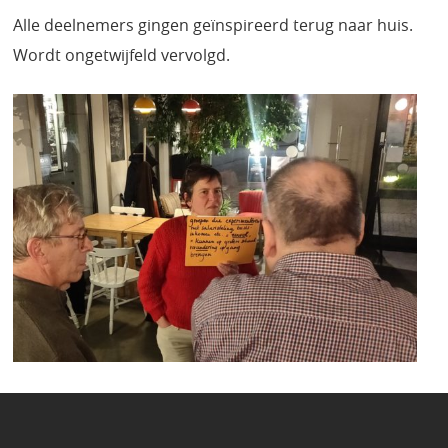
Alle deelnemers gingen geïnspireerd terug naar huis.
Wordt ongetwijfeld vervolgd.