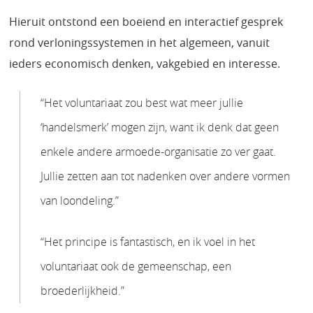
Hieruit ontstond een boeiend en interactief gesprek
rond verloningssystemen in het algemeen, vanuit
ieders economisch denken, vakgebied en interesse.
“Het voluntariaat zou best wat meer jullie
‘handelsmerk’ mogen zijn, want ik denk dat geen
enkele andere armoede-organisatie zo ver gaat.
Jullie zetten aan tot nadenken over andere vormen
van loondeling.”
“Het principe is fantastisch, en ik voel in het
voluntariaat ook de gemeenschap, een
broederlijkheid.”