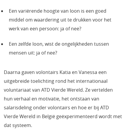
Een variërende hoogte van loon is een goed
middel om waardering uit te drukken voor het
werk van een persoon: ja of nee?
Een zelfde loon, wist de ongelijkheden tussen
mensen uit: ja of nee?
Daarna gaven volontairs Katia en Vanessa een
uitgebreide toelichting rond het internationaal
voluntariaat van ATD Vierde Wereld. Ze vertelden
hun verhaal en motivatie, het ontstaan van
salarisdeling onder volontairs en hoe er bij ATD
Vierde Wereld in België geëxperimenteerd wordt met
dat systeem.