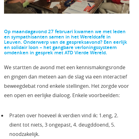
Op maandagavond 27 februari kwamen we met leden
en sympathisanten samen in het Wereldcafé in
Leuven. Onderwerp van de gespreksavond? Een eerlijk
en solidair loon – het gangbare verloningssysteem
omdenken in gesprek met ATD Vierde Wereld.
We startten de avond met een kennismakingsronde
en gingen dan meteen aan de slag via een interactief
beweegdebat rond enkele stellingen. Het zorgde voor
een open en eerlijke dialoog. Enkele voorbeelden:
Praten over hoeveel ik verdien vind ik: 1.eng, 2.
dient tot niets, 3 ongepast, 4. deugddoend, 5.
noodzakelijk.