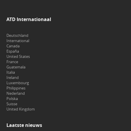
ATD Internationaal
Deutschland
International
Canada
España
United States
France
Guatemala
Italia
Ireland
Luxembourg
Philippines
Nederland
Polska
Suisse
United Kingdom
Laatste nieuws