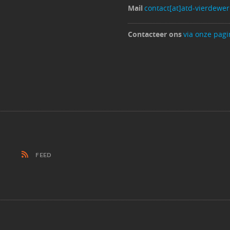
Mail
contact[at]atd-vierdewer
Contacteer ons
via onze pagi
FEED