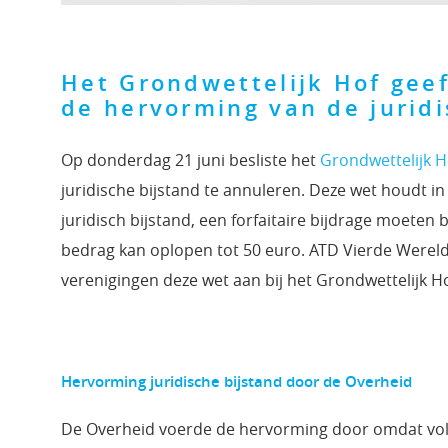
Het Grondwettelijk Hof gee
de hervorming van de juridi
Op donderdag 21 juni besliste het
Grondwettelijk H
juridische bijstand te annuleren. Deze wet houdt i
juridisch bijstand, een forfaitaire bijdrage moeten
bedrag kan oplopen tot 50 euro. ATD Vierde Werel
verenigingen deze wet aan bij het Grondwettelijk Ho
Hervorming juridische bijstand door de Overheid
De Overheid voerde de hervorming door omdat vol