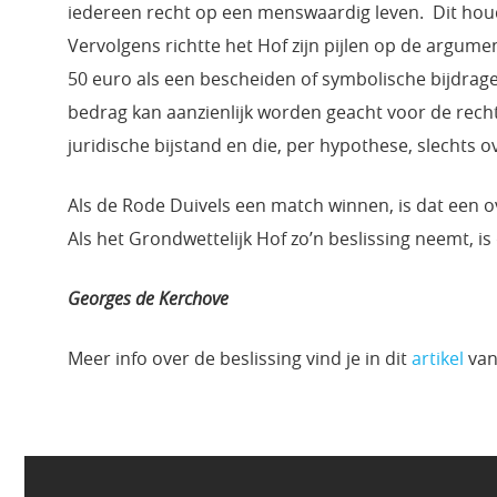
iedereen recht op een menswaardig leven. Dit houdt
Vervolgens richtte het Hof zijn pijlen op de argume
50 euro als een bescheiden of symbolische bijdrag
bedrag kan aanzienlijk worden geacht voor de rech
juridische bijstand en die, per hypothese, slechts
Als de Rode Duivels een match winnen, is dat een o
Als het Grondwettelijk Hof zo’n beslissing neemt, i
Georges de Kerchove
Meer info over de beslissing vind je in dit
artikel
van