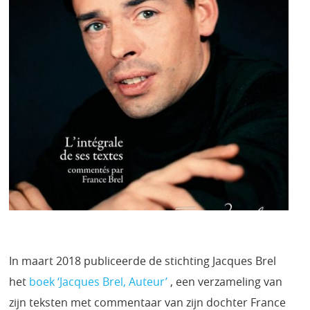
In maart 2018 publiceerde de stichting Jacques Brel
het
boek ‘Jacques Brel, Auteur’
, een verzameling van
zijn teksten met commentaar van zijn dochter France