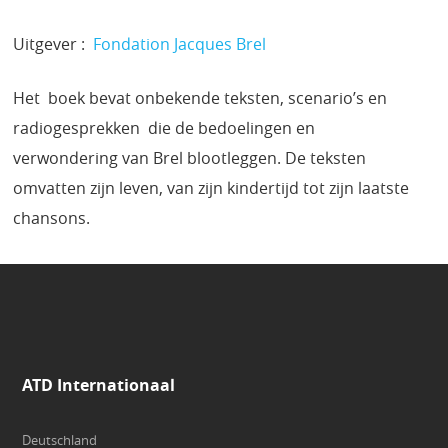
Uitgever :
Fondation Jacques Brel
Het boek bevat onbekende teksten, scenario’s en
radiogesprekken die de bedoelingen en
verwondering van Brel blootleggen. De teksten
omvatten zijn leven, van zijn kindertijd tot zijn laatste
chansons.
ATD Internationaal
Deutschland