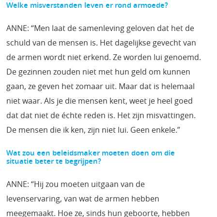
Welke misverstanden leven er rond armoede?
ANNE: “Men laat de samenleving geloven dat het de
schuld van de mensen is. Het dagelijkse gevecht van
de armen wordt niet erkend. Ze worden lui genoemd.
De gezinnen zouden niet met hun geld om kunnen
gaan, ze geven het zomaar uit. Maar dat is helemaal
niet waar. Als je die mensen kent, weet je heel goed
dat dat niet de échte reden is. Het zijn misvattingen.
De mensen die ik ken, zijn niet lui. Geen enkele.”
Wat zou een beleidsmaker moeten doen om die
situatie beter te begrijpen?
ANNE: “Hij zou moeten uitgaan van de
levenservaring, van wat de armen hebben
meegemaakt. Hoe ze, sinds hun geboorte, hebben