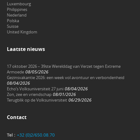
Luxembourg
Philippines
Nederland
Polska
Suisse
United Kingdom
Laatste nieuws
17 oktober 2026 – 39ste Werelddag van Verzet tegen Extreme
08/05/2026
Armoede
Gezinsvakantie 2026: een week vol avontuur en verbondenheid
08/04/2026
08/04/2026
Echo’s Volksuniversiteit 27 juni
08/01/2026
Zon, zee en vriendschap
06/29/2026
Terugblik op de Volksuniversiteit
Contact
Tel :
+32 (0)2/650.08.70