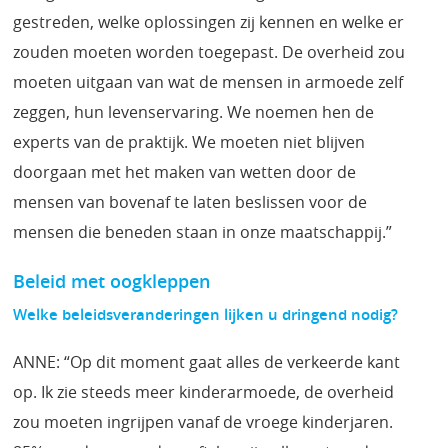
gestreden, welke oplossingen zij kennen en welke er
zouden moeten worden toegepast. De overheid zou
moeten uitgaan van wat de mensen in armoede zelf
zeggen, hun levenservaring. We noemen hen de
experts van de praktijk. We moeten niet blijven
doorgaan met het maken van wetten door de
mensen van bovenaf te laten beslissen voor de
mensen die beneden staan in onze maatschappij.”
Beleid met oogkleppen
Welke beleidsveranderingen lijken u dringend nodig?
ANNE: “Op dit moment gaat alles de verkeerde kant
op. Ik zie steeds meer kinderarmoede, de overheid
zou moeten ingrijpen vanaf de vroege kinderjaren.