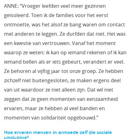
ANNE: “Vroeger leefden veel meer gezinnen
geïsoleerd. Toen ik de families voor het eerst
ontmoette, was het alsof ze bang waren om contact
met anderen te leggen. Ze durfden dat niet. Het was
een kwestie van vertrouwen. Vanaf het moment
waarop ze weten: ik kan op iemand rekenen of ik kan
iemand bellen als er iets gebeurt, verandert er veel.
Ze behoren al vijftig jaar tot onze groep. Ze hebben
zichzelf niet buitengesloten, ze maken ergens deel
van uit waardoor ze niet alleen zijn. Dat wil niet
zeggen dat ze geen momenten van eenzaamheid
ervaren, maar ze hebben al veel banden en
momenten van solidariteit opgebouwd.”
Hoe ervaren mensen in armoede zelf die sociale
uitsluiting?