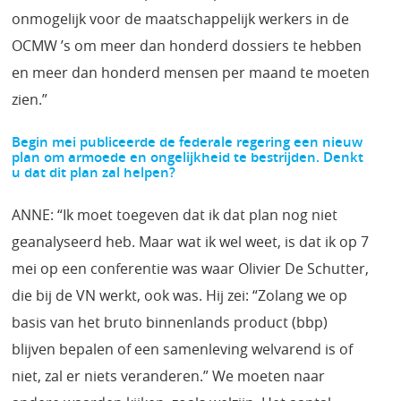
onmogelijk voor de maatschappelijk werkers in de
OCMW ’s om meer dan honderd dossiers te hebben
en meer dan honderd mensen per maand te moeten
zien.”
Begin mei publiceerde de federale regering een nieuw
plan om armoede en ongelijkheid te
bestrijden. Denkt
u dat dit plan zal helpen?
ANNE: “Ik moet toegeven dat ik dat plan nog niet
geanalyseerd heb. Maar wat ik wel weet, is dat ik op 7
mei op een conferentie was waar Olivier De Schutter,
die bij de VN werkt, ook was. Hij zei: “Zolang we op
basis van het bruto binnenlands product (bbp)
blijven bepalen of een samenleving welvarend is of
niet, zal er niets veranderen.” We moeten naar