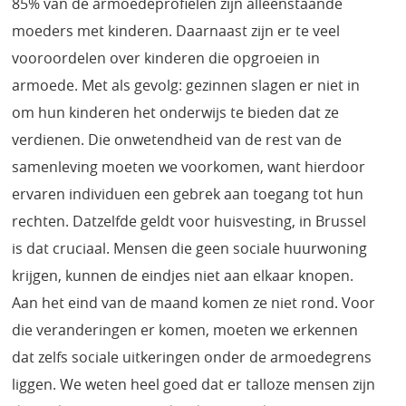
85% van de armoedeprofielen zijn alleenstaande
moeders met kinderen. Daarnaast zijn er te veel
vooroordelen over kinderen die opgroeien in
armoede. Met als gevolg: gezinnen slagen er niet in
om hun kinderen het onderwijs te bieden dat ze
verdienen. Die onwetendheid van de rest van de
samenleving moeten we voorkomen, want hierdoor
ervaren individuen een gebrek aan toegang tot hun
rechten. Datzelfde geldt voor huisvesting, in Brussel
is dat cruciaal. Mensen die geen sociale huurwoning
krijgen, kunnen de eindjes niet aan elkaar knopen.
Aan het eind van de maand komen ze niet rond. Voor
die veranderingen er komen, moeten we erkennen
dat zelfs sociale uitkeringen onder de armoedegrens
liggen. We weten heel goed dat er talloze mensen zijn