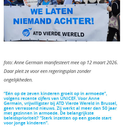
foto: Anne Germain manifesteert mee op 12 maart 2026.
Daar pleit ze voor een regeringsplan zonder
ongelijkheden.
“Eén op de zeven kinderen groeit op in armoede”,
volgens recente cijfers van UNICEF. Voor Anne
Germain, vrijwilligster bij ATD Vierde Wereld in Brussel,
geen verrassend nieuws. Zij werkt al meer dan 50 jaar
met gezinnen in armoede. De belangrijkste
beleidsprioriteit? “Sterk inzetten op een goede start
voor jonge kinderen”.