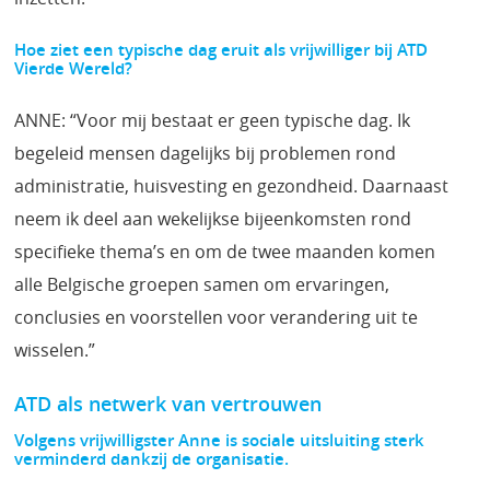
Hoe ziet een typische dag eruit als vrijwilliger bij ATD
Vierde Wereld?
ANNE: “Voor mij bestaat er geen typische dag. Ik
begeleid mensen dagelijks bij problemen rond
administratie, huisvesting en gezondheid. Daarnaast
neem ik deel aan wekelijkse bijeenkomsten rond
specifieke thema’s en om de twee maanden komen
alle Belgische groepen samen om ervaringen,
conclusies en voorstellen voor verandering uit te
wisselen.”
ATD als netwerk van vertrouwen
Volgens vrijwilligster Anne is sociale uitsluiting sterk
verminderd dankzij de organisatie.