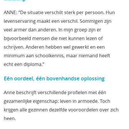
ANNE: “De situatie verschilt sterk per persoon. Hun
levenservaring maakt een verschil. Sommigen zijn
veel armer dan anderen. In mijn groep zijn er
bijvoorbeeld mensen die niet kunnen lezen of
schrijven. Anderen hebben wel gewerkt en een
minimum aan schoolkennis, maar niemand heeft
echt een diploma.”
Eén oordeel, één bovenhandse oplossing
Anne beschrijft verschillende profielen met één
gezamenlijke eigenschap: leven in armoede. Toch
krijgen alle gezinnen dezelfde vooroordelen over zich
heen.