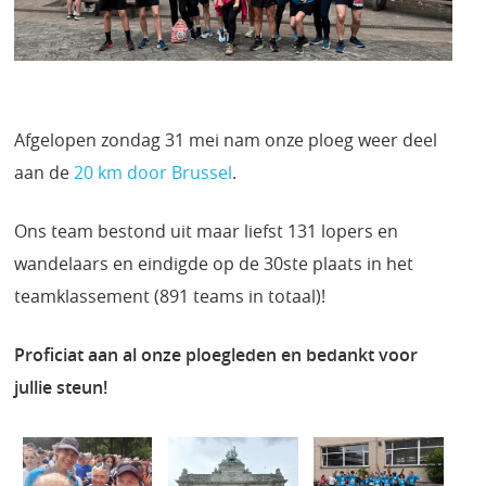
Afgelopen zondag 31 mei nam onze ploeg weer deel
aan de
20 km door Brussel
.
Ons team bestond uit maar liefst 131 lopers en
wandelaars en eindigde op de 30ste plaats in het
teamklassement (891 teams in totaal)!
Proficiat aan al onze ploegleden en bedankt voor
jullie steun!