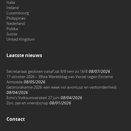
Italia
Ireland
Luxembourg
Philippines
Nederland
Polska
Suisse
United Kingdom
Laatste nieuws
08/07/2026
Secretariaat gesloten vanaf zat 8/8 tem zo 16/8
17 oktober 2026 – 39ste Werelddag van Verzet tegen Extreme
08/05/2026
Armoede
Gezinsvakantie 2026: een week vol avontuur en verbondenheid
08/04/2026
08/04/2026
Echo’s Volksuniversiteit 27 juni
08/01/2026
Zon, zee en vriendschap
Contact